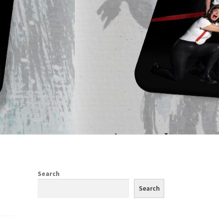
Search
Search