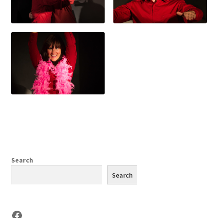
Search
Search
Facebook